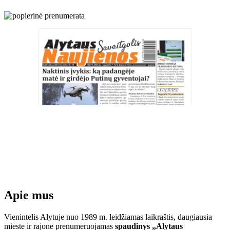
Apie mus
Vienintelis Alytuje nuo 1989 m. leidžiamas laikraštis, daugiausia
mieste ir rajone prenumeruojamas
spaudinys „Alytaus