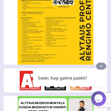
Sveiki. Kaip galime padėti?