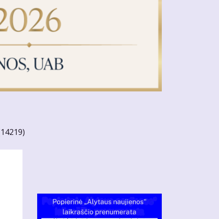
(14219)