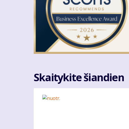
Skaitykite šiandien