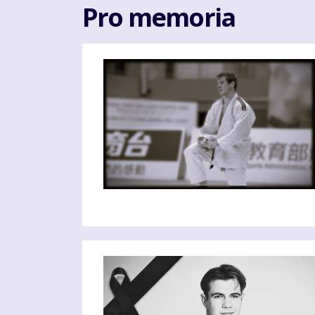
Pro memoria