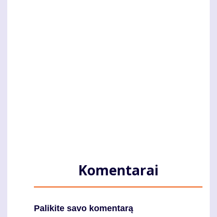
Komentarai
Palikite savo komentarą