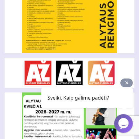
Sveiki. Kaip galime padėti?