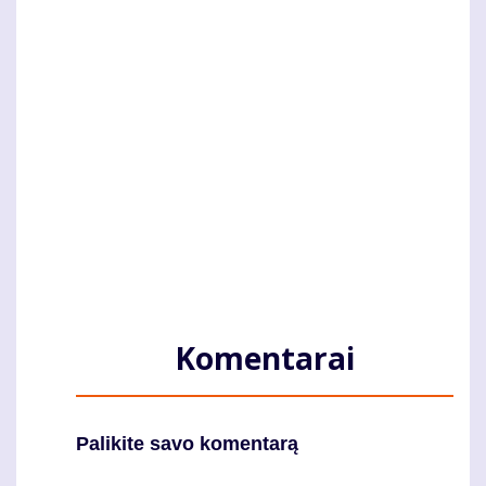
Komentarai
Palikite savo komentarą