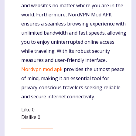
and websites no matter where you are in the
world. Furthermore, NordVPN Mod APK
ensures a seamless browsing experience with
unlimited bandwidth and fast speeds, allowing
you to enjoy uninterrupted online access
while traveling. With its robust security
measures and user-friendly interface,
Nordvpn mod apk
provides the utmost peace
of mind, making it an essential tool for
privacy-conscious travelers seeking reliable
and secure internet connectivity.
Like
0
Dislike
0