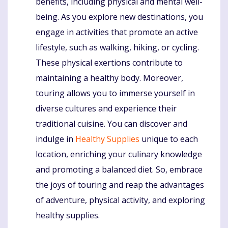
benefits, including physical and mental well-
being. As you explore new destinations, you
engage in activities that promote an active
lifestyle, such as walking, hiking, or cycling.
These physical exertions contribute to
maintaining a healthy body. Moreover,
touring allows you to immerse yourself in
diverse cultures and experience their
traditional cuisine. You can discover and
indulge in
Healthy Supplies
unique to each
location, enriching your culinary knowledge
and promoting a balanced diet. So, embrace
the joys of touring and reap the advantages
of adventure, physical activity, and exploring
healthy supplies.