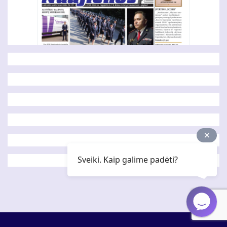
Sveiki. Kaip galime padėti?