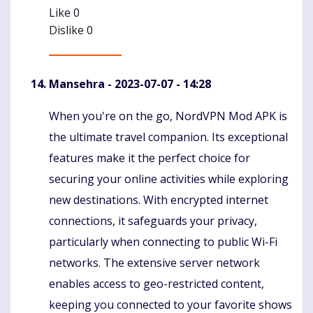
Like
0
Dislike
0
Mansehra
- 2023-07-07 - 14:28
When you're on the go, NordVPN Mod APK is
Komentaras
the ultimate travel companion. Its exceptional
features make it the perfect choice for
securing your online activities while exploring
new destinations. With encrypted internet
connections, it safeguards your privacy,
particularly when connecting to public Wi-Fi
networks. The extensive server network
enables access to geo-restricted content,
keeping you connected to your favorite shows