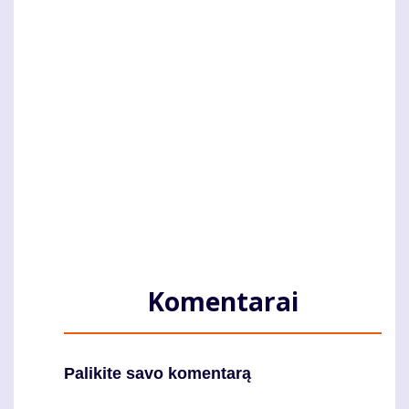
Komentarai
Palikite savo komentarą