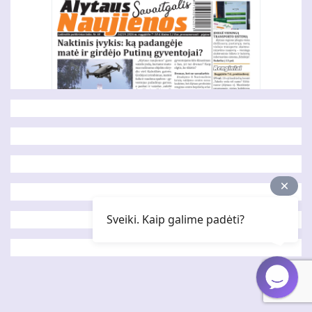
Sveiki. Kaip galime padėti?