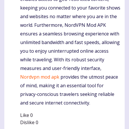
keeping you connected to your favorite shows
and websites no matter where you are in the
world. Furthermore, NordVPN Mod APK
ensures a seamless browsing experience with
unlimited bandwidth and fast speeds, allowing
you to enjoy uninterrupted online access
while traveling. With its robust security
measures and user-friendly interface,
Nordvpn mod apk
provides the utmost peace
of mind, making it an essential tool for
privacy-conscious travelers seeking reliable
and secure internet connectivity.
Like
0
Dislike
0