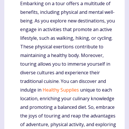
Embarking on a tour offers a multitude of
Komentaras
benefits, including physical and mental well-
being. As you explore new destinations, you
engage in activities that promote an active
lifestyle, such as walking, hiking, or cycling.
These physical exertions contribute to
maintaining a healthy body. Moreover,
touring allows you to immerse yourself in
diverse cultures and experience their
traditional cuisine. You can discover and
indulge in
Healthy Supplies
unique to each
location, enriching your culinary knowledge
and promoting a balanced diet. So, embrace
the joys of touring and reap the advantages
of adventure, physical activity, and exploring