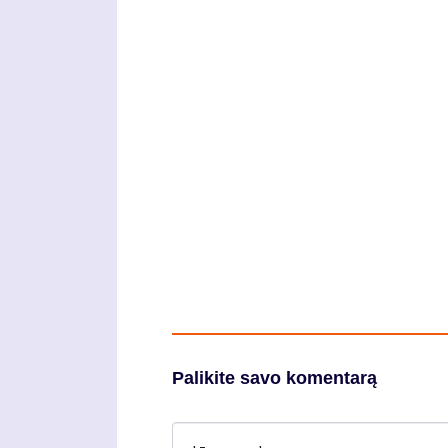
Palikite savo komentarą