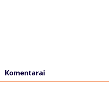
Komentarai