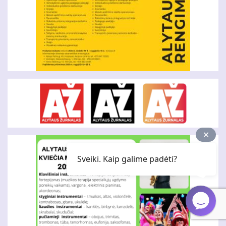
Sveiki. Kaip galime padėti?