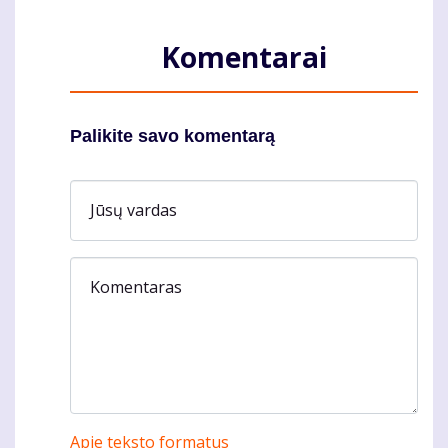
Komentarai
Palikite savo komentarą
Jūsų vardas
Komentaras
Apie teksto formatus