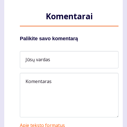
Komentarai
Palikite savo komentarą
Jūsų vardas
Komentaras
Apie teksto formatus