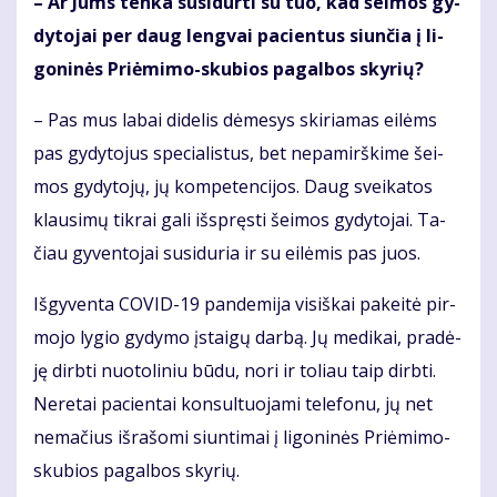
– Ar Jums ten­ka su­si­dur­ti su tuo, kad šei­mos gy­
dy­to­jai per daug leng­vai pa­cien­tus siun­čia į li­
go­ni­nės Pri­ėmi­mo-sku­bios pa­gal­bos sky­rių?
– Pas mus la­bai di­de­lis dė­me­sys ski­ria­mas ei­lėms
pas gy­dy­to­jus spe­cia­lis­tus, bet ne­pa­mirš­ki­me šei­
mos gy­dy­to­jų, jų kom­pe­ten­ci­jos. Daug svei­ka­tos
klau­si­mų tik­rai ga­li iš­spręs­ti šei­mos gy­dy­to­jai. Ta­
čiau gy­ven­to­jai su­si­du­ria ir su ei­lė­mis pas juos.
Iš­gy­ven­ta CO­VID-19 pan­de­mi­ja vi­siš­kai pa­kei­tė pir­
mo­jo ly­gio gy­dy­mo įstai­gų dar­bą. Jų me­di­kai, pra­dė­
ję dirb­ti nuo­to­li­niu bū­du, no­ri ir to­liau taip dirb­ti.
Ne­re­tai pa­cien­tai kon­sul­tuo­ja­mi te­le­fo­nu, jų net
ne­ma­čius iš­ra­šo­mi siun­ti­mai į li­go­ni­nės Pri­ėmi­mo-
sku­bios pa­gal­bos sky­rių.