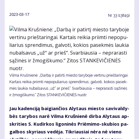
2023-03-17
Nr.
33 (13849)
Vil­ma Kruš­nie­nė: „Dar­bą ir pa­tir­tį mies­to ta­ry­bo­je ver­ti­nu prieš­ta­rin­gai.
Kar­tais rei­kia pri­im­ti ne­po­pu­lia­rius spren­di­mus, gal­vo­ti, ko­kios pa­sek­
mės lau­kia nu­bal­sa­vus „už“ ar prieš“. Svar­biau­sia – ne­pra­ras­ti są­ži­nės
ir žmo­giš­ku­mo.“ Zitos STANKEVIČIENĖS nuotr.
Jau ka­den­ci­ją bai­gian­čios Aly­taus mies­to sa­vi­val­dy­
bės ta­ry­bos na­rė Vil­ma Kruš­nie­nė dir­ba Aly­taus ap­
skri­ties S. Ku­dir­kos li­go­ni­nės Pri­ėmi­mo-sku­bios pa­
gal­bos sky­riaus ve­dė­ja. Tik­riau­siai nė­ra nė vie­no