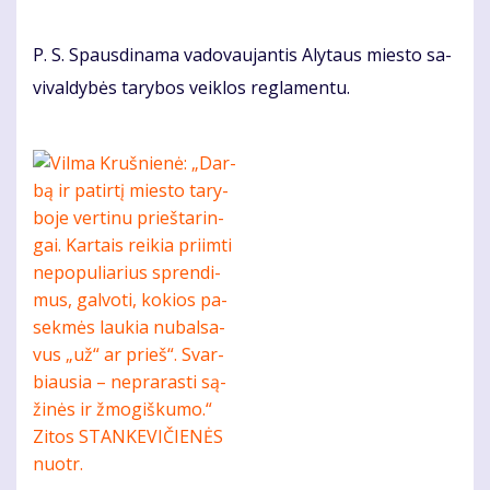
P. S. Spaus­di­na­ma va­do­vau­jan­tis Aly­taus mies­to sa­
vi­val­dy­bės ta­ry­bos veik­los reg­la­men­tu.