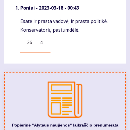
Poniai
- 2023-03-18 - 00:43
Esate ir prasta vadovė, ir prasta politikė.
Komentaras
Konservatorių pastumdėlė.
26
4
Popierinė "Alytaus naujienos" laikraščio prenumerata