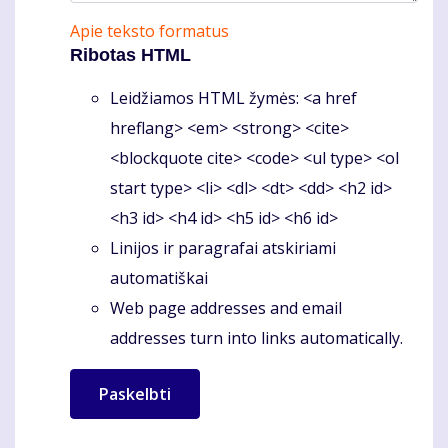
Apie teksto formatus
Ribotas HTML
Leidžiamos HTML žymės: <a href
hreflang> <em> <strong> <cite>
<blockquote cite> <code> <ul type> <ol
start type> <li> <dl> <dt> <dd> <h2 id>
<h3 id> <h4 id> <h5 id> <h6 id>
Linijos ir paragrafai atskiriami
automatiškai
Web page addresses and email
addresses turn into links automatically.