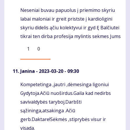
Neseniai buvau papuolus į priemimo skyriu
Komentaras
labai maloniai ir greit pristste į kardioligini
skyriu didelis ąčiu kolektyvui ir gyd Ę Balčiutei
tikrai ten dirba profesija mylintis sekmes Jums
1
0
Janina
- 2023-03-20 - 09:30
Kompetetinga ,jautri ,dėmesinga ligoniui
Komentaras
Gydytoja.Ačiū nuoširdus.Gaila kad nedirbs
savivaldybės taryboj.Darbšti
sąžininga,atsakinga .Ačiū
gerb.Daktare!Sėkmės ,stiprybės visur ir
visada.