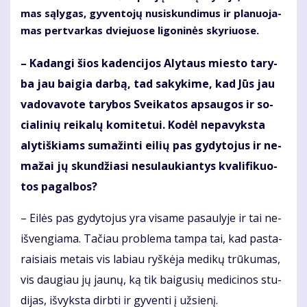
mas są­ly­gas, gy­ven­to­jų nu­si­skun­di­mus ir pla­nuo­ja­
mas per­tvar­kas dvie­juo­se li­go­ni­nės sky­riuo­se.
– Ka­dan­gi šios ka­den­ci­jos Aly­taus mies­to ta­ry­
ba jau bai­gia dar­bą, tad sa­ky­ki­me, kad Jūs jau
va­do­va­vo­te ta­ry­bos Svei­ka­tos ap­sau­gos ir so­
cia­li­nių rei­ka­lų ko­mi­te­tui. Ko­dėl ne­pa­vyks­ta
aly­tiš­kiams su­ma­žin­ti ei­lių pas gy­dy­to­jus ir ne­
ma­žai jų skun­džia­si ne­su­lau­kian­tys kva­li­fi­kuo­
tos pa­gal­bos?
– Ei­lės pas gy­dy­to­jus yra vi­sa­me pa­sau­ly­je ir tai ne­
iš­ven­gia­ma. Ta­čiau pro­ble­ma tam­pa tai, kad pas­ta­
rai­siais me­tais vis la­biau ryš­kė­ja me­di­kų trū­ku­mas,
vis dau­giau jų jau­nų, ką tik bai­gu­sių me­di­ci­nos stu­
di­jas, iš­vyks­ta dirb­ti ir gy­ven­ti į už­sie­nį.