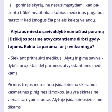
į šį li­go­ni­nės sky­rių, nė ne­su­si­mąs­ty­da­mi, kad pa­
cien­to būk­lė ne­ati­tin­ka sku­bios me­di­ci­nos pa­gal­bos
mas­to ir kad žmo­gus čia pra­leis ke­le­tą va­lan­dų.
– Aly­taus mies­to sa­vi­val­dy­bė nu­ma­čiu­si pa­ra­mą
į Dzū­ki­jos sos­ti­nę at­vyks­tan­tiems dirb­ti gy­dy­
to­jams. Ko­kia ta pa­ra­ma, ar ji veiks­min­ga?
– Sie­kiant pri­trauk­ti me­di­kus į Aly­tų ir gi­mė sa­vi­val­
dy­bės pro­jek­tas dėl pa­ra­mos at­vyks­tan­tiems me­di­
kams.
Pir­mus tre­jus me­tus nuo įsi­dar­bi­ni­mo ski­ria­mos
kas­me­ti­nės pi­ni­gi­nės iš­mo­kos. Jau yra skir­tas ne
vie­nas tar­ny­bi­nis bu­tas Aly­tu­je įsi­dar­bi­nu­siems me­
di­kams.