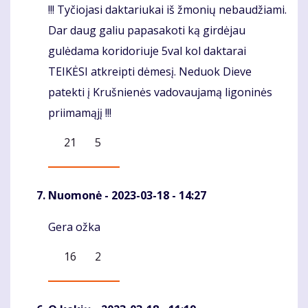
!!! Tyčiojasi daktariukai iš žmonių nebaudžiami.
Dar daug galiu papasakoti ką girdėjau
gulėdama koridoriuje 5val kol daktarai
TEIKĖSI atkreipti dėmesį. Neduok Dieve
patekti į Krušnienės vadovaujamą ligoninės
priimamąjį !!!
21
5
Nuomonė
- 2023-03-18 - 14:27
Gera ožka
Komentaras
16
2