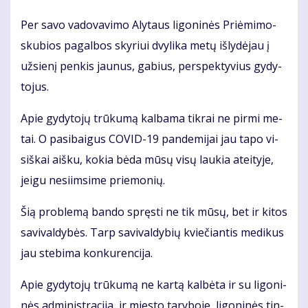
Per sa­vo va­do­va­vi­mo Aly­taus li­go­ni­nės Pri­ėmi­mo-
sku­bios pa­gal­bos sky­riui dvy­li­ka me­tų iš­ly­dė­jau į
už­sie­nį pen­kis jau­nus, ga­bius, per­spek­ty­vius gy­dy­
to­jus.
Apie gy­dy­to­jų trū­ku­mą kal­ba­ma tik­rai ne pir­mi me­
tai. O pa­si­bai­gus CO­VID-19 pan­de­mi­jai jau ta­po vi­
siš­kai aiš­ku, ko­kia bė­da mū­sų vi­sų lau­kia at­ei­ty­je,
jei­gu ne­si­im­si­me prie­mo­nių.
Šią pro­ble­mą ban­do spręs­ti ne tik mū­sų, bet ir ki­tos
sa­vi­val­dy­bės. Tarp sa­vi­val­dy­bių kvie­čian­tis me­di­kus
jau ste­bi­ma kon­ku­ren­ci­ja.
Apie gy­dy­to­jų trū­ku­mą ne kar­tą kal­bė­ta ir su li­go­ni­
nės ad­mi­nist­ra­ci­ja, ir mies­to ta­ry­bo­je, li­go­ni­nės tin­