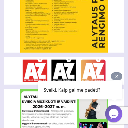
Sveiki. Kaip galime padėti?