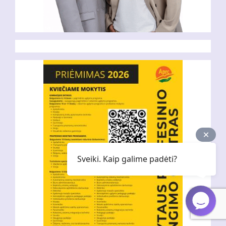
Sveiki. Kaip galime padėti?