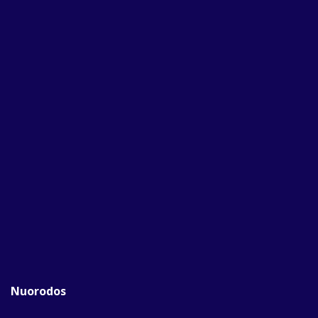
Nuorodos