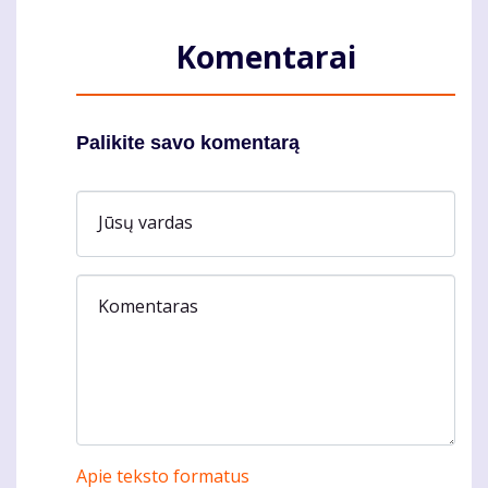
Komentarai
Palikite savo komentarą
Jūsų vardas
Komentaras
Apie teksto formatus