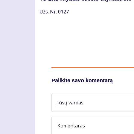
Užs. Nr. 0127
Palikite savo komentarą
Jūsų vardas
Komentaras