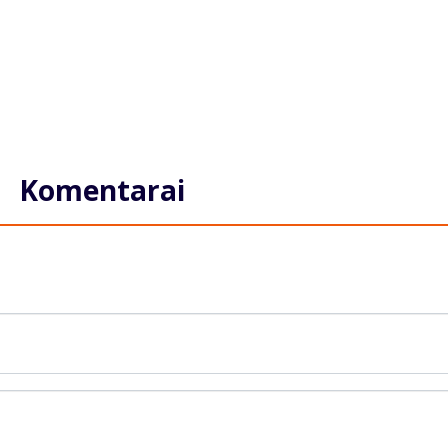
Komentarai