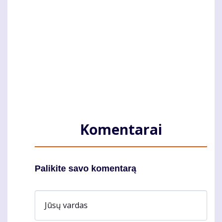
Komentarai
Palikite savo komentarą
Jūsų vardas