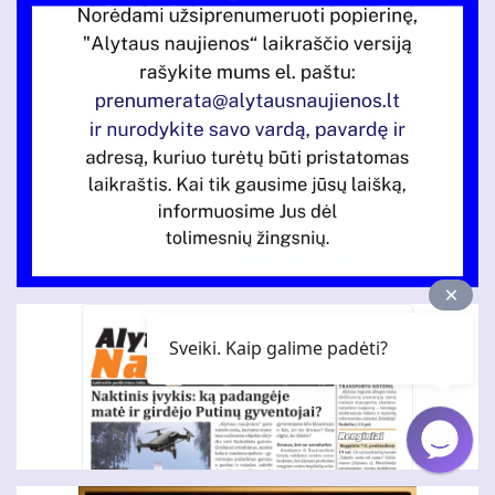
Sveiki. Kaip galime padėti?