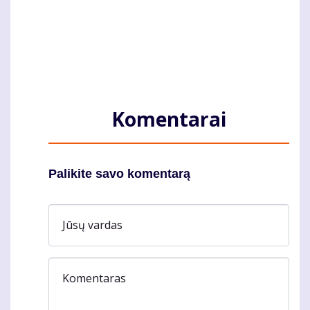
Komentarai
Palikite savo komentarą
Jūsų vardas
Komentaras