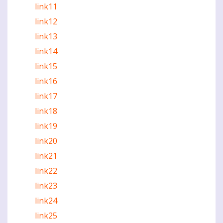
link11
link12
link13
link14
link15
link16
link17
link18
link19
link20
link21
link22
link23
link24
link25