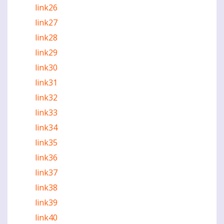
link26
link27
link28
link29
link30
link31
link32
link33
link34
link35
link36
link37
link38
link39
link40