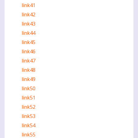
link41
link42
link43
link44
link45
link46
link47
link48
link49
link50
link51
link52
link53
link54
link55