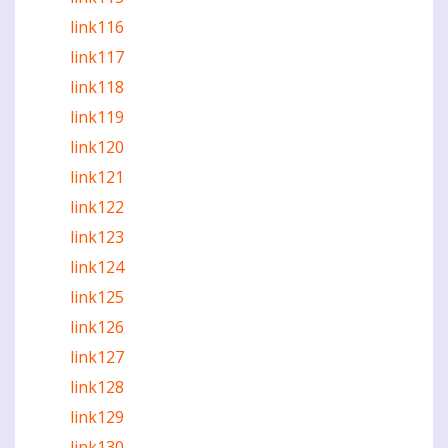
link116
link117
link118
link119
link120
link121
link122
link123
link124
link125
link126
link127
link128
link129
link130