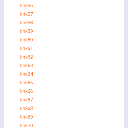
link56
link57
link58
link59
link60
link61
link62
link63
link64
link65
link66
link67
link68
link69
link70