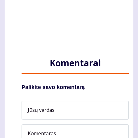
Komentarai
Palikite savo komentarą
Jūsų vardas
Komentaras