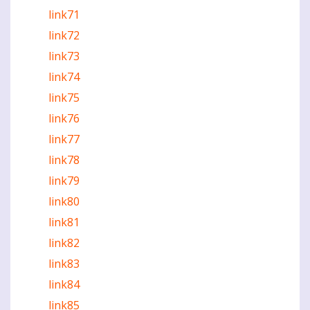
link71
link72
link73
link74
link75
link76
link77
link78
link79
link80
link81
link82
link83
link84
link85