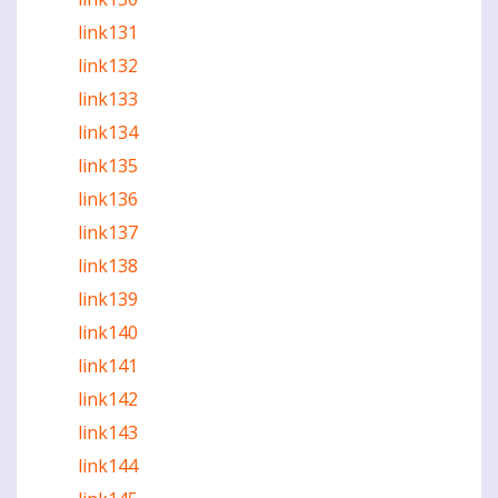
link131
link132
link133
link134
link135
link136
link137
link138
link139
link140
link141
link142
link143
link144