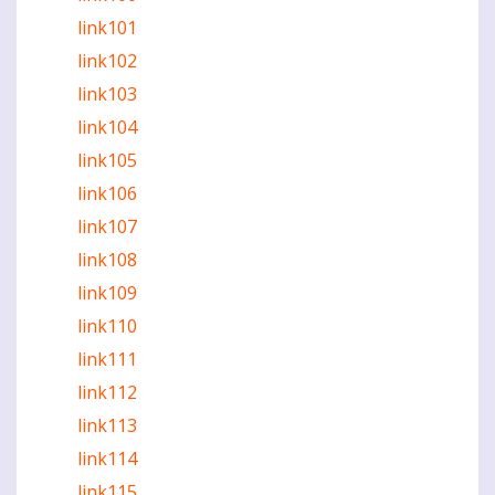
link101
link102
link103
link104
link105
link106
link107
link108
link109
link110
link111
link112
link113
link114
link115