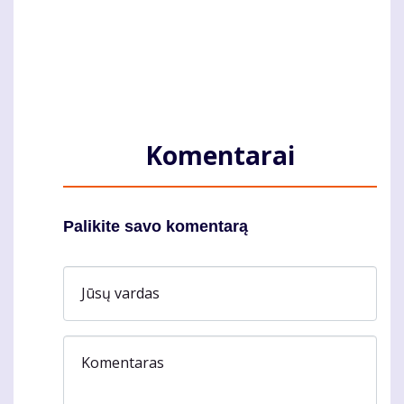
Komentarai
Palikite savo komentarą
Jūsų vardas
Komentaras