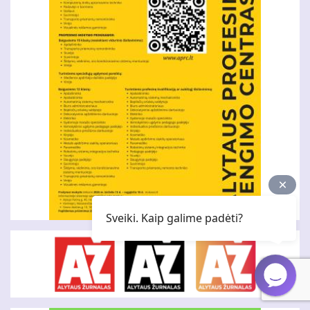
Sveiki. Kaip galime padėti?