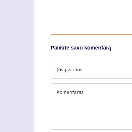
Palikite savo komentarą
Jūsų vardas
Komentaras