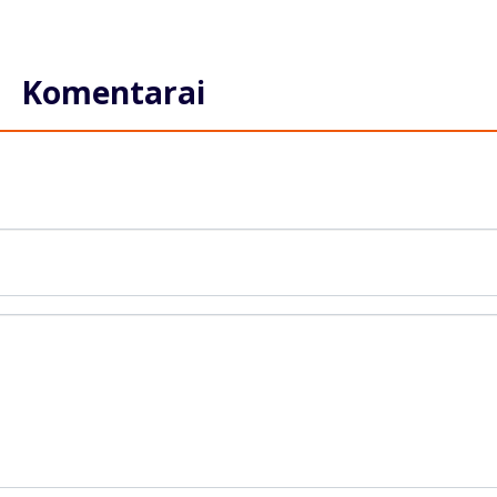
Komentarai