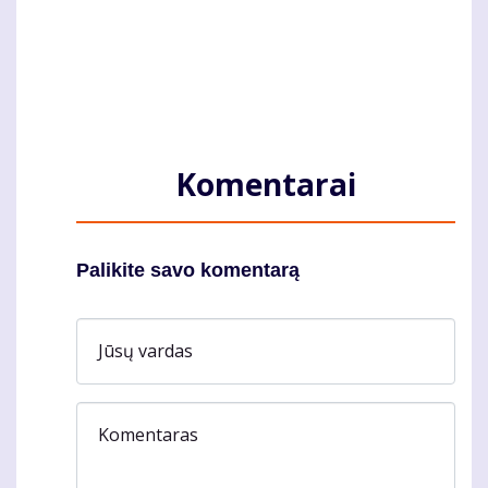
Komentarai
Palikite savo komentarą
Jūsų vardas
Komentaras