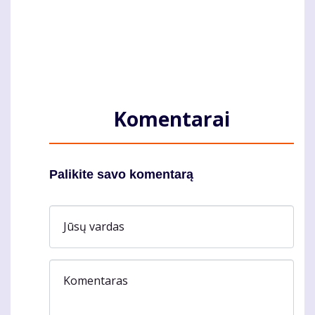
Komentarai
Palikite savo komentarą
Jūsų vardas
Komentaras