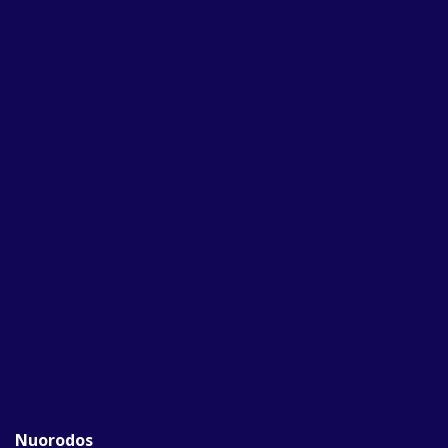
Nuorodos