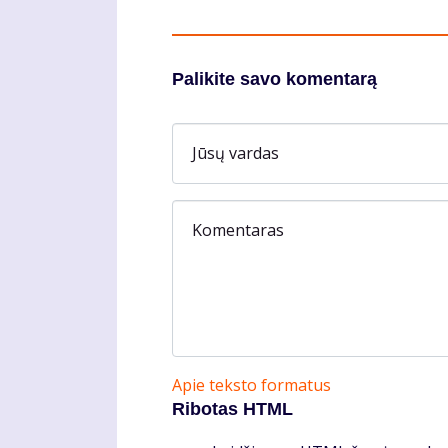
Palikite savo komentarą
Jūsų vardas
Komentaras
Apie teksto formatus
Ribotas HTML