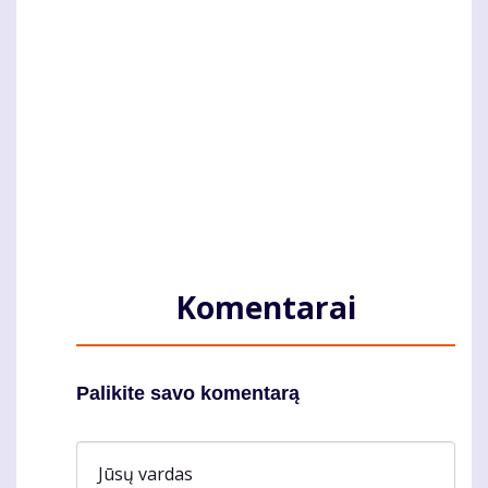
Komentarai
Palikite savo komentarą
Jūsų vardas