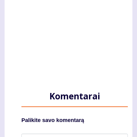
Komentarai
Palikite savo komentarą