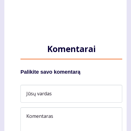
Komentarai
Palikite savo komentarą
Jūsų vardas
Komentaras