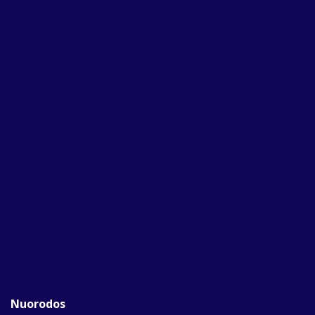
Nuorodos