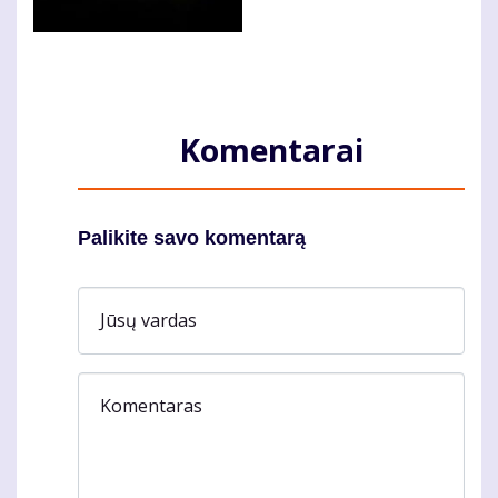
Komentarai
Palikite savo komentarą
Jūsų vardas
Komentaras