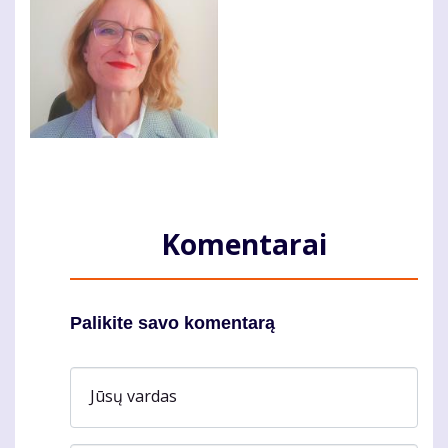
Komentarai
Palikite savo komentarą
Jūsų vardas