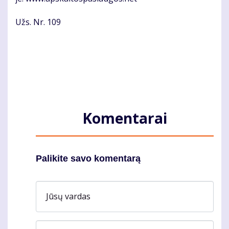
Užs. Nr. 109
Komentarai
Palikite savo komentarą
Jūsų vardas