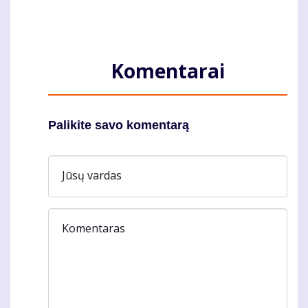
Komentarai
Palikite savo komentarą
Jūsų vardas
Komentaras