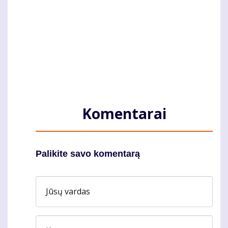
Komentarai
Palikite savo komentarą
Jūsų vardas