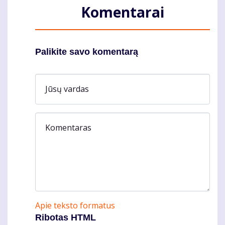
Komentarai
Palikite savo komentarą
Jūsų vardas
Komentaras
Apie teksto formatus
Ribotas HTML