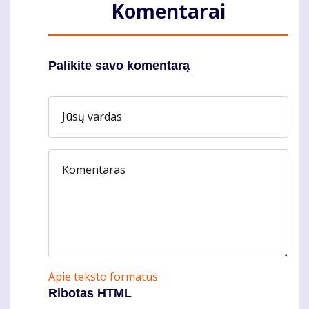
Komentarai
Palikite savo komentarą
Jūsų vardas
Komentaras
Apie teksto formatus
Ribotas HTML