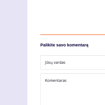
Palikite savo komentarą
Jūsų vardas
Komentaras