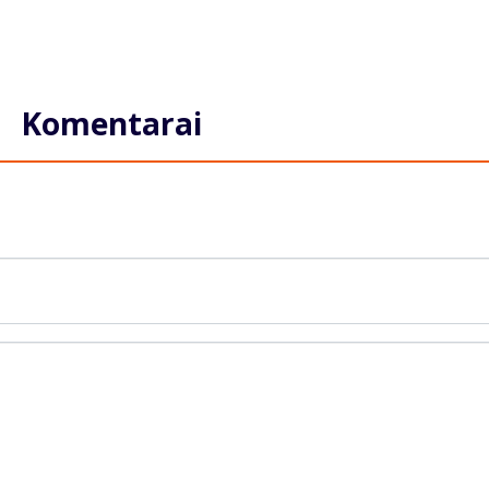
Komentarai