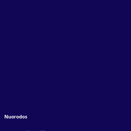
Nuorodos