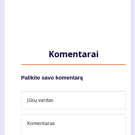
Komentarai
Palikite savo komentarą
Jūsų vardas
Komentaras