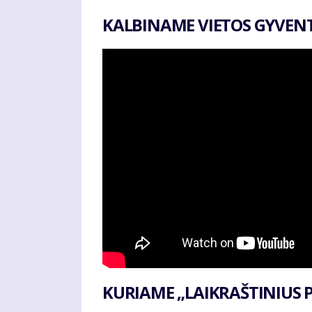
KALBINAME VIETOS GYVENT
KURIAME „LAIKRAŠTINIUS 