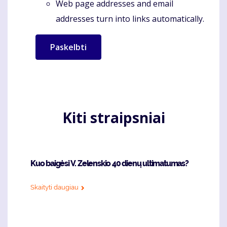
Web page addresses and email
addresses turn into links automatically.
Kiti straipsniai
Kuo baigėsi V. Zelenskio 40 dienų ultimatumas?
Skaityti daugiau