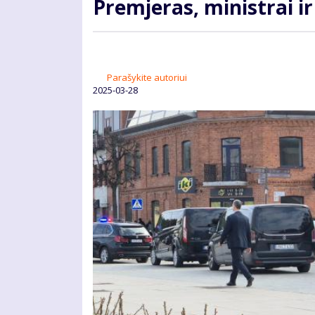
Premjeras, ministrai ir
Parašykite autoriui
2025-03-28