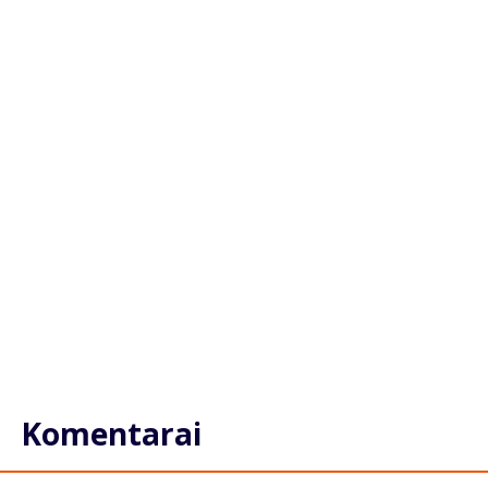
Komentarai