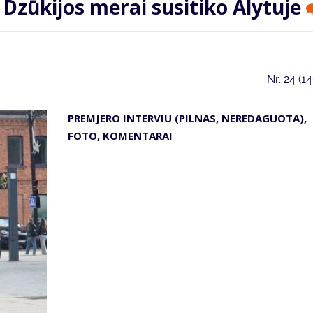
 Dzūkijos merai susitiko Alytuje
Nr.
24 (1
PREMJERO INTERVIU (PILNAS, NEREDAGUOTA),
FOTO, KOMENTARAI