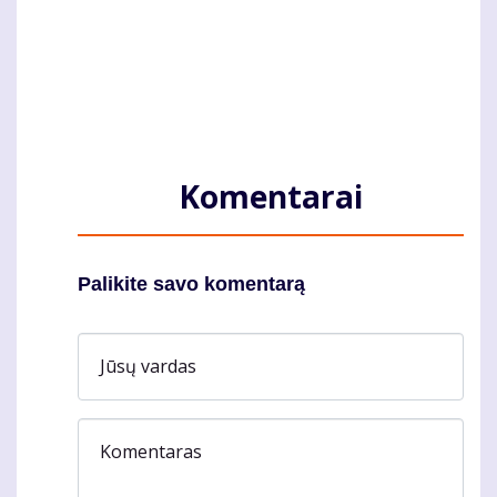
Komentarai
Palikite savo komentarą
Jūsų vardas
Komentaras