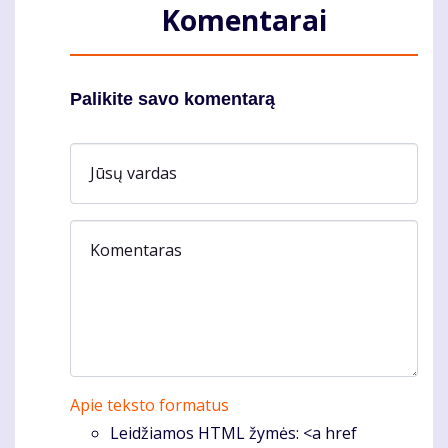
Komentarai
Palikite savo komentarą
Jūsų vardas
Komentaras
Apie teksto formatus
Leidžiamos HTML žymės: <a href