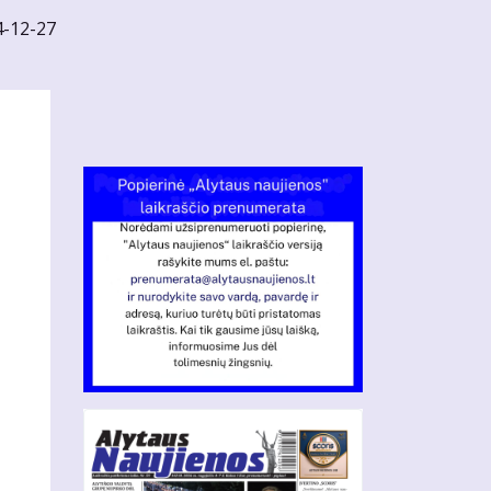
4-12-27