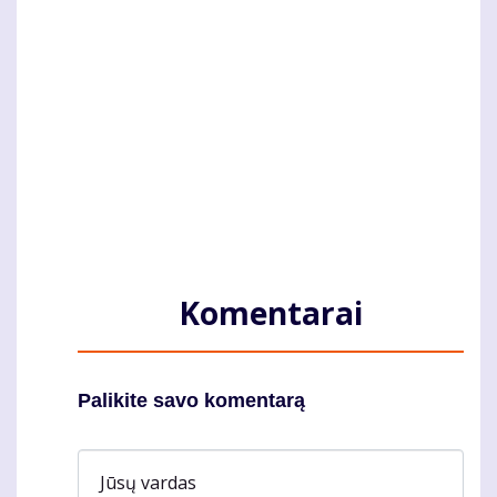
Komentarai
Palikite savo komentarą
Jūsų vardas