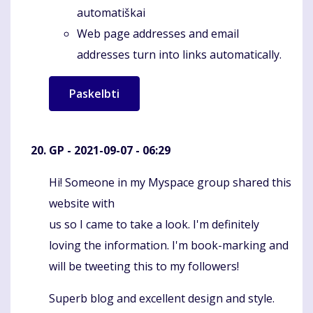
automatiškai
Web page addresses and email
addresses turn into links automatically.
GP
- 2021-09-07 - 06:29
Hi! Someone in my Myspace group shared this
Komentaras
website with
us so I came to take a look. I'm definitely
loving the information. I'm book-marking and
will be tweeting this to my followers!
Superb blog and excellent design and style.