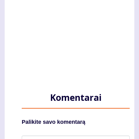
Komentarai
Palikite savo komentarą