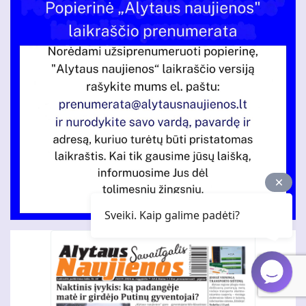
Sveiki. Kaip galime padėti?